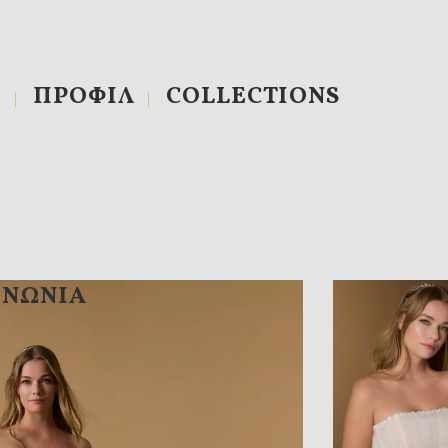
Η
ΠΡΟΦΙΛ
COLLECTIONS
ΙΝΩΝΙΑ