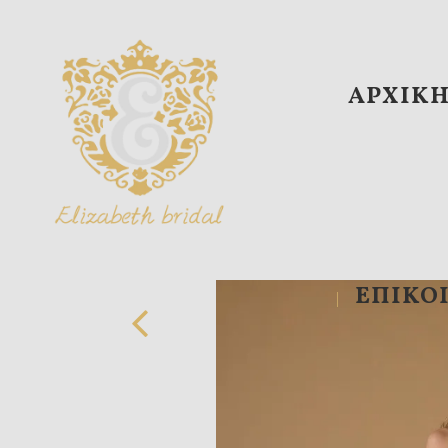
ΑΡΧΙΚ
ΕΠΙΚΟ